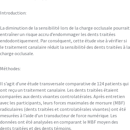
Introduction:
La diminution de la sensibilité lors de la charge occlusale pourrait
entraîner un risque accru d’endommager les dents traitées
endodontiquement. Par conséquent, cette étude vise à vérifier si
le traitement canalaire réduit la sensibilité des dents traitées à la
charge occlusale.
Méthodes:
Il s’agit d’une étude transversale comparative de 124 patients qui
ont reçu un traitement canalaire. Les dents traitées étaient
comparées aux dents vivantes controlatérales. Après entretien
avec les participants, leurs forces maximales de morsure (MBF)
radiculaires (dents traitées et controlatérales vivantes) ont été
mesurées à l’aide d’un transducteur de force numérique. Les
données ont été analysées en comparant le MBF moyen des
dents traitées et des dents témoins.