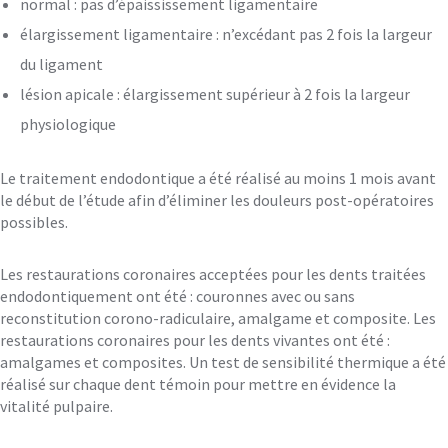
normal : pas d’épaississement ligamentaire
élargissement ligamentaire : n’excédant pas 2 fois la largeur
du ligament
lésion apicale : élargissement supérieur à 2 fois la largeur
physiologique
Le traitement endodontique a été réalisé au moins 1 mois avant
le début de l’étude afin d’éliminer les douleurs post-opératoires
possibles.
Les restaurations coronaires acceptées pour les dents traitées
endodontiquement ont été : couronnes avec ou sans
reconstitution corono-radiculaire, amalgame et composite. Les
restaurations coronaires pour les dents vivantes ont été :
amalgames et composites. Un test de sensibilité thermique a été
réalisé sur chaque dent témoin pour mettre en évidence la
vitalité pulpaire.