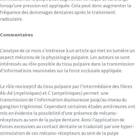
lorsqu’une pression est appliquée. Cela peut donc augmenter la
fréquence des dommages dentaires après le traitement
radiculaire.
Commentaires
L’analyse de ce mois s’intéresse à un article qui met en lumière un
aspect méconnu de la physiologie pulpaire. Les auteurs se sont
intéressés au rôle possible du tissu pulpaire dans la transmission
d’informations neuronales sur la force occlusale appliquée.
Le rôle nociceptif du tissu pulpaire par l’intermédiaire des fibres
Ab-Ad (myeliniques) et C (amyeliniques) permet une
transmission de l’information douloureuse jusqu’au niveau du
ganglion trigéminal. Cependant certaines études antérieures ont
mis en évidence la possibilité d’une présence de mécano-
récepteurs au sein de la pulpe dentaire. Ainsi l’application de
forces excessives au contact dentaire se traduirait par une hyper-
stimulation de ces mécano-récepteurs au sein de la pulpe