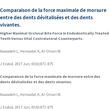
Comparaison de la force maximale de morsure
entre des dents dévitalisées et des dents
vivantes.
Higher Maximal Occlusal Bite Force in Endodontically Treated
Teeth Versus Vital Contralateral Counterparts.
Awawdeh L, Hemaidat K, Al-Omari W.
J Endod. 2017 Jun; 43(6):871-875
Comparaison de la force maximale de morsure entre des
dents dévitalisées et des dents vivantes.
Awawdeh L, Hemaidat K, Al-Omari W.
J Endod. 2017 Jun; 43(6):871-875