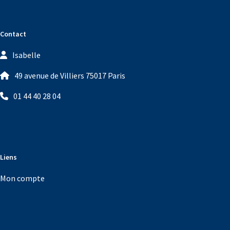
Contact
Isabelle
49 avenue de Villiers 75017 Paris
01 44 40 28 04
Liens
Mon compte