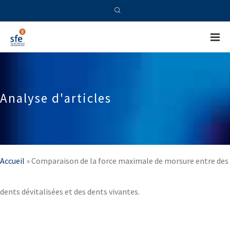
Analyse d'articles
Accueil
»
Comparaison de la force maximale de morsure entre des
dents dévitalisées et des dents vivantes.