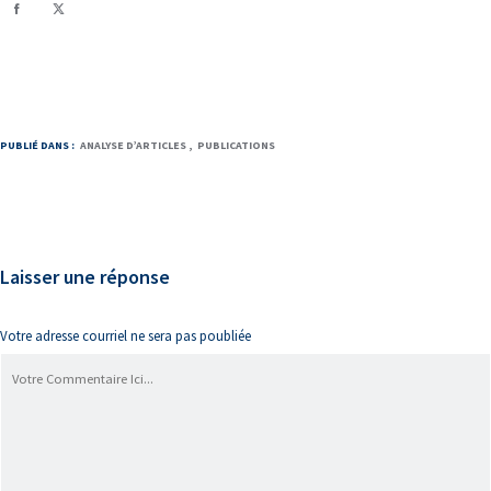
PUBLIÉ DANS :
ANALYSE D’ARTICLES
PUBLICATIONS
Laisser une réponse
Votre adresse courriel ne sera pas poubliée