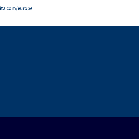
ita.com/europe