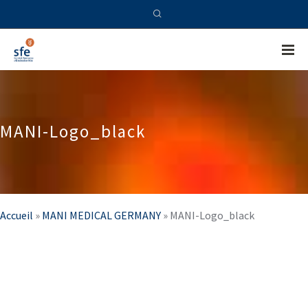
MANI-Logo_black
Accueil
»
MANI MEDICAL GERMANY
»
MANI-Logo_black