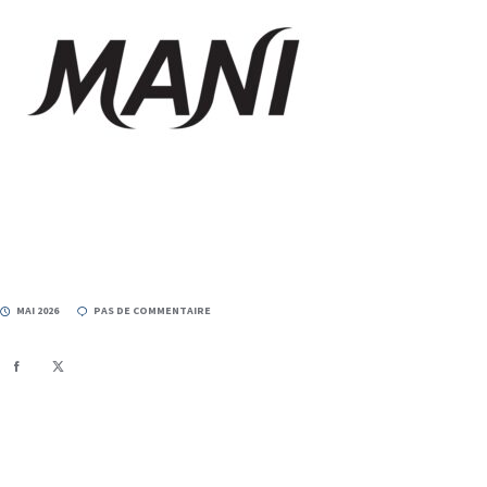
MAI 2026
PAS DE COMMENTAIRE