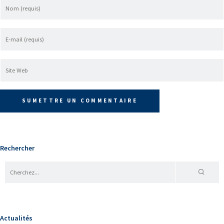
Rechercher
Actualités