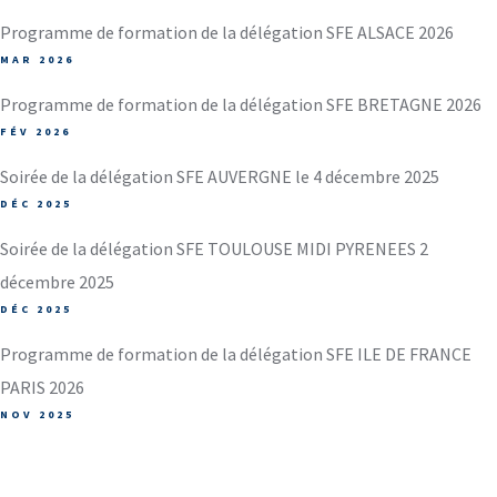
Programme de formation de la délégation SFE ALSACE 2026
MAR 2026
Programme de formation de la délégation SFE BRETAGNE 2026
FÉV 2026
Soirée de la délégation SFE AUVERGNE le 4 décembre 2025
DÉC 2025
Soirée de la délégation SFE TOULOUSE MIDI PYRENEES 2
décembre 2025
DÉC 2025
Programme de formation de la délégation SFE ILE DE FRANCE
PARIS 2026
NOV 2025