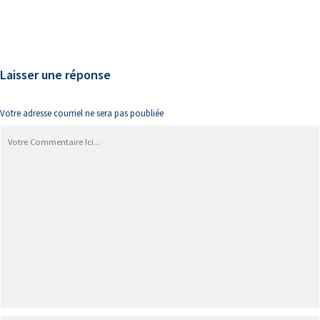
Laisser une réponse
Votre adresse courriel ne sera pas poubliée