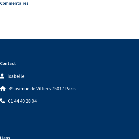
Commentaires
Contact
Isabelle
49 avenue de Villiers 75017 Paris
01 44 40 28 04
Liens